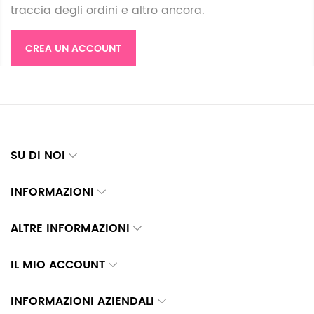
traccia degli ordini e altro ancora.
CREA UN ACCOUNT
SU DI NOI
INFORMAZIONI
ALTRE INFORMAZIONI
IL MIO ACCOUNT
INFORMAZIONI AZIENDALI