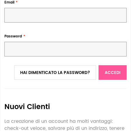
Email
Password
HAI DIMENTICATO LA PASSWORD?
ACCEDI
Nuovi Clienti
La creazione di un account ha molti vantaggi:
check-out veloce, salvare più di un indirizzo, tenere