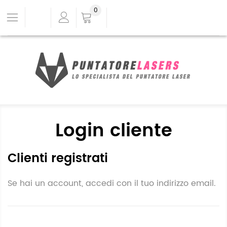
0
Login cliente
Clienti registrati
Se hai un account, accedi con il tuo indirizzo email.