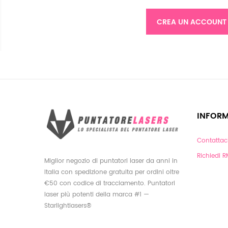
CREA UN ACCOUNT
INFORM
Contattac
Richiedi 
Miglior negozio di puntatori laser da anni in
Italia con spedizione gratuita per ordini oltre
€50 con codice di tracciamento. Puntatori
laser più potenti della marca #1 —
Starlightlasers®