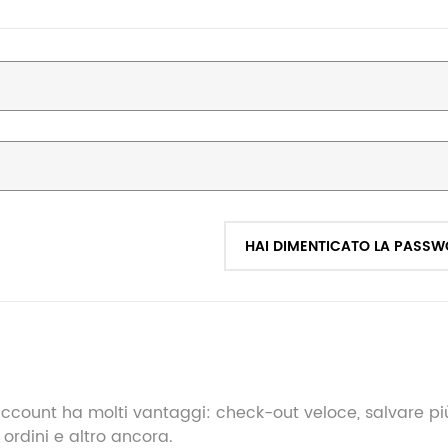
HAI DIMENTICATO LA PASS
ccount ha molti vantaggi: check-out veloce, salvare più 
 ordini e altro ancora.