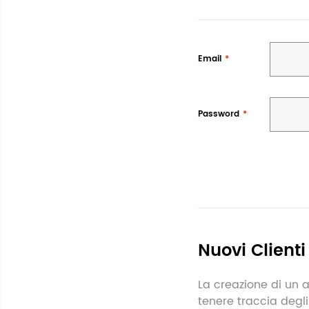
Email
Password
Nuovi Clienti
La creazione di un a
tenere traccia degli