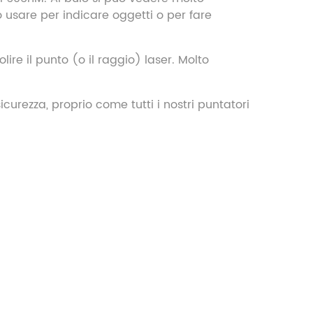
 usare per indicare oggetti o per fare
ire il punto (o il raggio) laser. Molto
icurezza, proprio come tutti i nostri puntatori