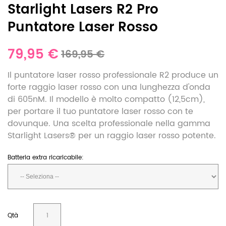
Starlight Lasers R2 Pro
Puntatore Laser Rosso
79,95 €
169,95 €
Il puntatore laser rosso professionale R2 produce un
forte raggio laser rosso con una lunghezza d'onda
di 605nM. Il modello è molto compatto (12,5cm),
per portare il tuo puntatore laser rosso con te
dovunque. Una scelta professionale nella gamma
Starlight Lasers® per un raggio laser rosso potente.
Batteria extra ricaricabile:
Qtà