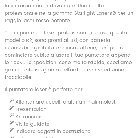
laser rosso con te dovunque. Una scelta
professionale nella gamma Starlight Lasers® per un
raggio laser rosso potente.
Tutti i puntatori laser professionali, incluso questo
modello R2, sono pronti all'usi, con batteria
ricaricabile gratuita e caricabatterie, così potrai
cominciare subito a usare il tuo puntatore appena
lo ricevi. Le spedizioni sono molto rapide, spediamo
gratis lo stesso giorno dell'ordine con spedizione
tracciabile.
Il puntatore laser è perfetto per:
Allontanare uccelli o altri animali molesti
Presentazioni
Astronomia
Visite guidate
Indicare oggetti in costruzione