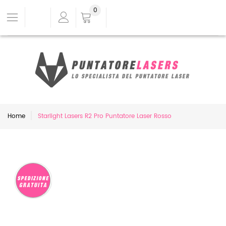
0
Home
Starlight Lasers R2 Pro Puntatore Laser Rosso