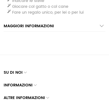
Indicare le stelle
Giocare col gatto o col cane
Fare un regalo unico, per lei o per lui
MAGGIORI INFORMAZIONI
SU DI NOI
INFORMAZIONI
ALTRE INFORMAZIONI