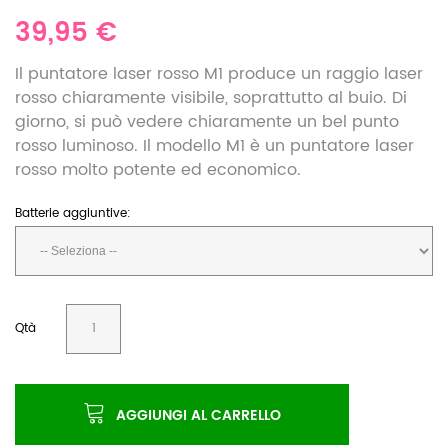
39,95 €
Il puntatore laser rosso M1 produce un raggio laser
rosso chiaramente visibile, soprattutto al buio. Di
giorno, si può vedere chiaramente un bel punto
rosso luminoso. Il modello M1 è un puntatore laser
rosso molto potente ed economico.
Batterie aggiuntive:
Qtà
AGGIUNGI AL CARRELLO