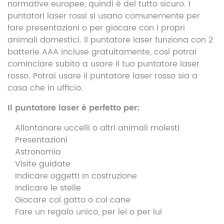
normative europee, quindi è del tutto sicuro. I
puntatori laser rossi si usano comunemente per
fare presentazioni o per giocare con i propri
animali domestici. Il puntatore laser funziona con 2
batterie AAA incluse gratuitamente, così potrai
cominciare subito a usare il tuo puntatore laser
rosso. Potrai usare il puntatore laser rosso sia a
casa che in ufficio.
Il puntatore laser è perfetto per:
Allontanare uccelli o altri animali molesti
Presentazioni
Astronomia
Visite guidate
Indicare oggetti in costruzione
Indicare le stelle
Giocare col gatto o col cane
Fare un regalo unico, per lei o per lui