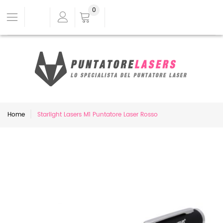
0
Home
Starlight Lasers M1 Puntatore Laser Rosso