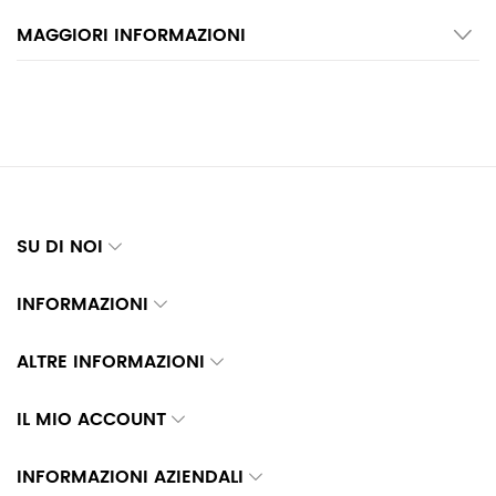
MAGGIORI INFORMAZIONI
SU DI NOI
INFORMAZIONI
ALTRE INFORMAZIONI
IL MIO ACCOUNT
INFORMAZIONI AZIENDALI